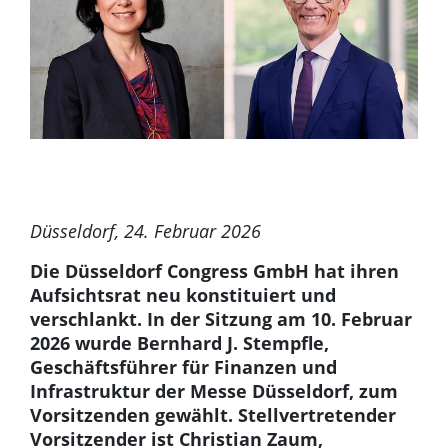
Düsseldorf, 24. Februar 2026
Die Düsseldorf Congress GmbH hat ihren
Aufsichtsrat neu konstituiert und
verschlankt. In der Sitzung am 10. Februar
2026 wurde Bernhard J. Stempfle,
Geschäftsführer für Finanzen und
Infrastruktur der Messe Düsseldorf, zum
Vorsitzenden gewählt. Stellvertretender
Vorsitzender ist Christian Zaum,