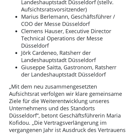
Landeshauptstadt Düsseldorf (stellv.
Aufsichtsratsvorsitzender)
Marius Berlemann, Geschäftsführer /
COO der Messe Düsseldorf
Clemens Hauser, Executive Director
Technical Operations der Messe
Düsseldorf
Jörk Cardeneo, Ratsherr der
Landeshauptstadt Düsseldorf
Giuseppe Saitta, Gastronom, Ratsherr
der Landeshauptstadt Düsseldorf
„Mit dem neu zusammengesetzten
Aufsichtsrat verfolgen wir klare gemeinsame
Ziele für die Weiterentwicklung unseres
Unternehmens und des Standorts
Düsseldorf“, betont Geschäftsführerin Maria
Kofidou. „Die Vertragsverlängerung im
vergangenen Jahr ist Ausdruck des Vertrauens