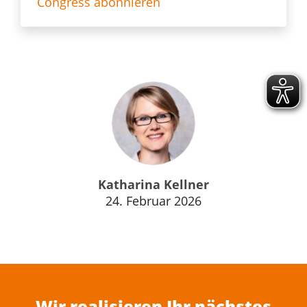
Congress abonnieren
Katharina Kellner
24. Februar 2026
Wir realisieren Ihr nächstes