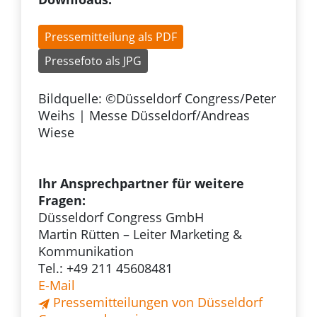
Pressemitteilung als PDF
Pressefoto als JPG
Bildquelle: ©Düsseldorf Congress/Peter
Weihs | Messe Düsseldorf/Andreas
Wiese
Ihr Ansprechpartner für weitere
Fragen:
Düsseldorf Congress GmbH
Martin Rütten – Leiter Marketing &
Kommunikation
Tel.: +49 211 45608481
E-Mail
Pressemitteilungen von Düsseldorf