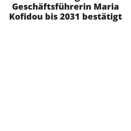
Geschäftsführerin Maria
Kofidou bis 2031 bestätigt