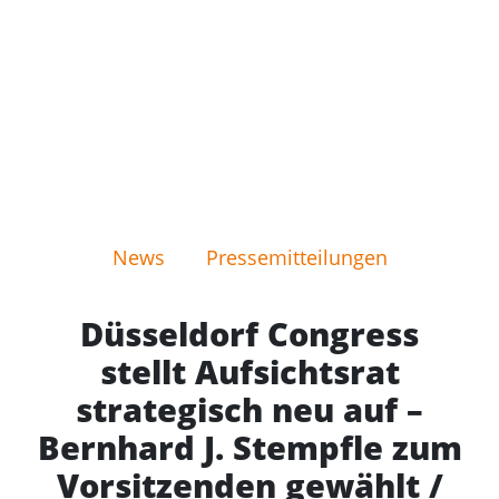
News
Pressemitteilungen
Düsseldorf Congress
stellt Aufsichtsrat
strategisch neu auf –
Bernhard J. Stempfle zum
Vorsitzenden gewählt /