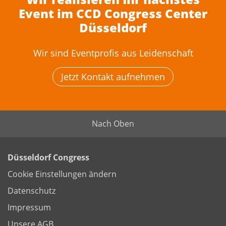
Event im CCD Congress Center
Düsseldorf
Wir sind Eventprofis aus Leidenschaft
Jetzt Kontakt aufnehmen
Nach Oben
Düsseldorf Congress
Cookie Einstellungen ändern
Datenschutz
Impressum
Unsere AGB