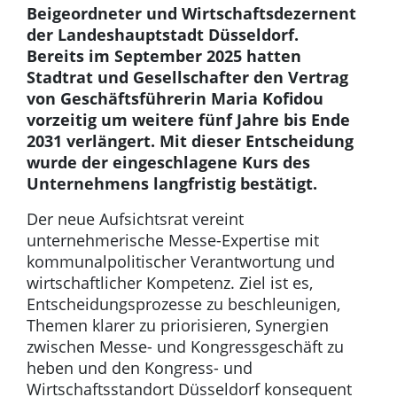
Beigeordneter und Wirtschaftsdezernent
der Landeshauptstadt Düsseldorf.
Bereits im September 2025 hatten
Stadtrat und Gesellschafter den Vertrag
von Geschäftsführerin Maria Kofidou
vorzeitig um weitere fünf Jahre bis Ende
2031 verlängert. Mit dieser Entscheidung
wurde der eingeschlagene Kurs des
Unternehmens langfristig bestätigt.
Der neue Aufsichtsrat vereint
unternehmerische Messe-Expertise mit
kommunalpolitischer Verantwortung und
wirtschaftlicher Kompetenz. Ziel ist es,
Entscheidungsprozesse zu beschleunigen,
Themen klarer zu priorisieren, Synergien
zwischen Messe- und Kongressgeschäft zu
heben und den Kongress- und
Wirtschaftsstandort Düsseldorf konsequent