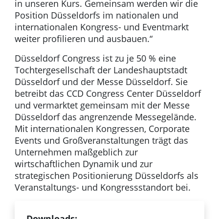
in unseren Kurs. Gemeinsam werden wir die
Position Düsseldorfs im nationalen und
internationalen Kongress- und Eventmarkt
weiter profilieren und ausbauen.“
Düsseldorf Congress ist zu je 50 % eine
Tochtergesellschaft der Landeshauptstadt
Düsseldorf und der Messe Düsseldorf. Sie
betreibt das CCD Congress Center Düsseldorf
und vermarktet gemeinsam mit der Messe
Düsseldorf das angrenzende Messegelände.
Mit internationalen Kongressen, Corporate
Events und Großveranstaltungen trägt das
Unternehmen maßgeblich zur
wirtschaftlichen Dynamik und zur
strategischen Positionierung Düsseldorfs als
Veranstaltungs- und Kongressstandort bei.
Downloads: