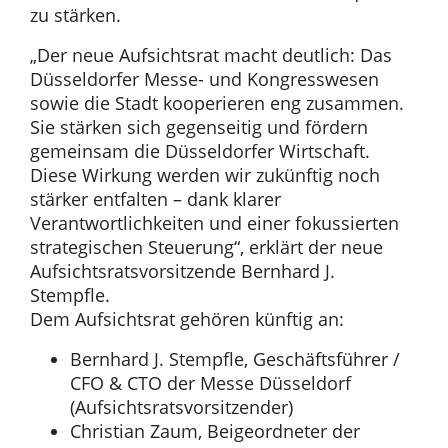
zu stärken.
„Der neue Aufsichtsrat macht deutlich: Das
Düsseldorfer Messe- und Kongresswesen
sowie die Stadt kooperieren eng zusammen.
Sie stärken sich gegenseitig und fördern
gemeinsam die Düsseldorfer Wirtschaft.
Diese Wirkung werden wir zukünftig noch
stärker entfalten – dank klarer
Verantwortlichkeiten und einer fokussierten
strategischen Steuerung“, erklärt der neue
Aufsichtsratsvorsitzende Bernhard J.
Stempfle.
Dem Aufsichtsrat gehören künftig an:
Bernhard J. Stempfle, Geschäftsführer /
CFO & CTO der Messe Düsseldorf
(Aufsichtsratsvorsitzender)
Christian Zaum, Beigeordneter der