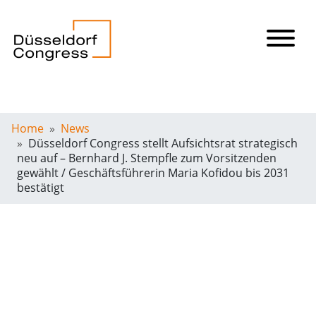
Home
News
Düsseldorf Congress stellt Aufsichtsrat strategisch
neu auf – Bernhard J. Stempfle zum Vorsitzenden
gewählt / Geschäftsführerin Maria Kofidou bis 2031
bestätigt