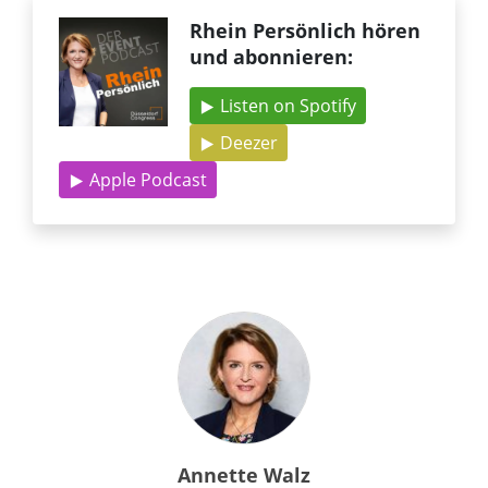
Rhein Persönlich hören
und abonnieren:
Listen on Spotify
Deezer
Apple Podcast
Annette Walz