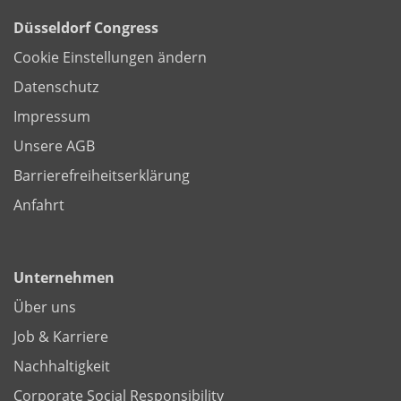
Düsseldorf Congress
Cookie Einstellungen ändern
Datenschutz
Impressum
Unsere AGB
Barrierefreiheitserklärung
Anfahrt
Unternehmen
Über uns
Job & Karriere
Nachhaltigkeit
Corporate Social Responsibility