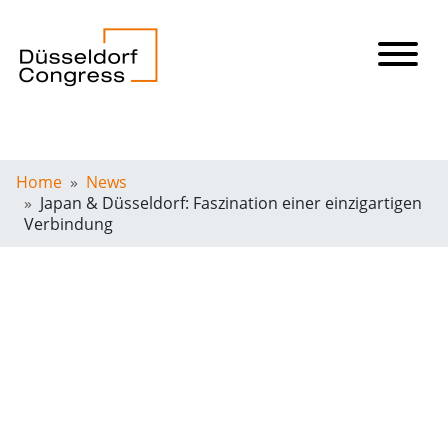
Home
News
Japan & Düsseldorf: Faszination einer einzigartigen
Verbindung