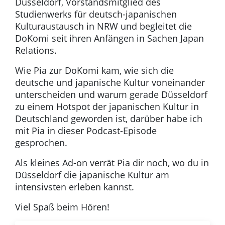
Düsseldorf, Vorstandsmitglied des
Studienwerks für deutsch-japanischen
Kulturaustausch in NRW und begleitet die
DoKomi seit ihren Anfängen in Sachen Japan
Relations.
Wie Pia zur DoKomi kam, wie sich die
deutsche und japanische Kultur voneinander
unterscheiden und warum gerade Düsseldorf
zu einem Hotspot der japanischen Kultur in
Deutschland geworden ist, darüber habe ich
mit Pia in dieser Podcast-Episode
gesprochen.
Als kleines Ad-on verrät Pia dir noch, wo du in
Düsseldorf die japanische Kultur am
intensivsten erleben kannst.
Viel Spaß beim Hören!