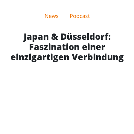
News
Podcast
Japan & Düsseldorf:
Faszination einer
einzigartigen Verbindung