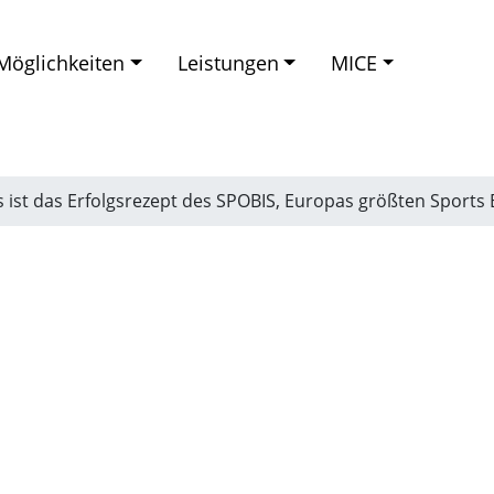
Möglichkeiten
Leistungen
MICE
Was ist das Erfolgsrezept des SPOBIS, Europas größten Sport