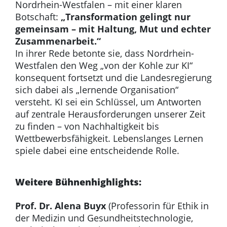
Nordrhein-Westfalen – mit einer klaren
Botschaft:
„Transformation gelingt nur
gemeinsam – mit Haltung, Mut und echter
Zusammenarbeit.“
In ihrer Rede betonte sie, dass Nordrhein-
Westfalen den Weg „von der Kohle zur KI“
konsequent fortsetzt und die Landesregierung
sich dabei als „lernende Organisation“
versteht. KI sei ein Schlüssel, um Antworten
auf zentrale Herausforderungen unserer Zeit
zu finden – von Nachhaltigkeit bis
Wettbewerbsfähigkeit. Lebenslanges Lernen
spiele dabei eine entscheidende Rolle.
Weitere Bühnenhighlights:
Prof. Dr. Alena Buyx
(Professorin für Ethik in
der Medizin und Gesundheitstechnologie,