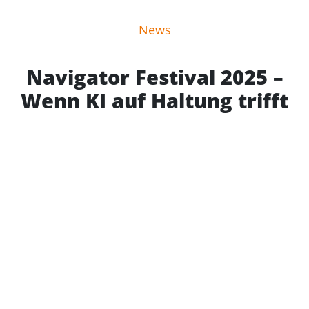
News
Navigator Festival 2025 –
Wenn KI auf Haltung trifft