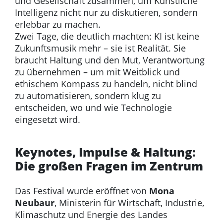
und Gesellschaft zusammen, um Künstliche
Intelligenz nicht nur zu diskutieren, sondern
erlebbar zu machen.
Zwei Tage, die deutlich machten: KI ist keine
Zukunftsmusik mehr – sie ist Realität. Sie
braucht Haltung und den Mut, Verantwortung
zu übernehmen – um mit Weitblick und
ethischem Kompass zu handeln, nicht blind
zu automatisieren, sondern klug zu
entscheiden, wo und wie Technologie
eingesetzt wird.
Keynotes, Impulse & Haltung:
Die großen Fragen im Zentrum
Das Festival wurde eröffnet von
Mona
Neubaur
, Ministerin für Wirtschaft, Industrie,
Klimaschutz und Energie des Landes