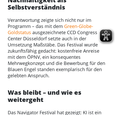
Selbstverständnis
Verantwortung zeigte sich nicht nur im
Programm – das mit dem
Green-Globe-
Goldstatus
ausgezeichnete CCD Congress
Center Düsseldorf setzte auch in der
Umsetzung Maßstäbe. Das Festival wurde
zukunftsfähig gedacht: kostenfreie Anreise
mit dem ÖPNV, ein konsequentes
Mehrwegkonzept und die Bewerbung für den
Blauen Engel standen exemplarisch für den
gelebten Anspruch.
Was bleibt – und wie es
weitergeht
Das Navigator Festival hat gezeigt: KI ist ein