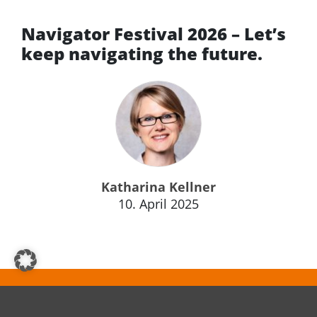
Navigator Festival 2026 – Let’s
keep navigating the future.
Katharina Kellner
10. April 2025
Wir realisieren Ihr nächstes