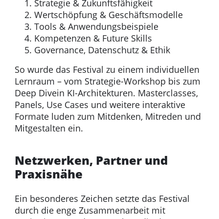
Strategie & Zukunftsfähigkeit
Wertschöpfung & Geschäftsmodelle
Tools & Anwendungsbeispiele
Kompetenzen & Future Skills
Governance, Datenschutz & Ethik
So wurde das Festival zu einem individuellen
Lernraum – vom Strategie-Workshop bis zum
Deep Divein KI-Architekturen. Masterclasses,
Panels, Use Cases und weitere interaktive
Formate luden zum Mitdenken, Mitreden und
Mitgestalten ein.
Netzwerken, Partner und
Praxisnähe
Ein besonderes Zeichen setzte das Festival
durch die enge Zusammenarbeit mit