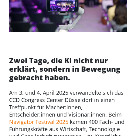
Zwei Tage, die KI nicht nur
erklärt, sondern in Bewegung
gebracht haben.
Am 3. und 4. April 2025 verwandelte sich das
CCD Congress Center Düsseldorf in einen
Treffpunkt für Macher:innen,
Entscheider:innen und Visionär:innen. Beim
Navigator Festival 2025
kamen 400 Fach- und
Führungskräfte aus Wirtschaft, Technologie