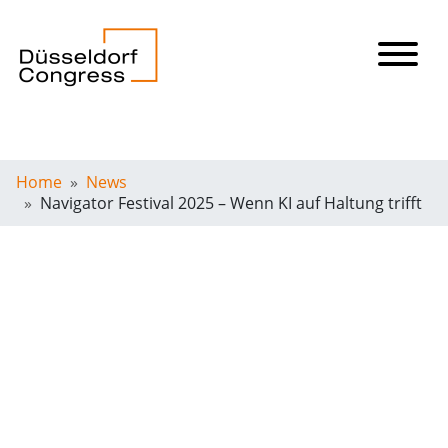
Home
News
Navigator Festival 2025 – Wenn KI auf Haltung trifft