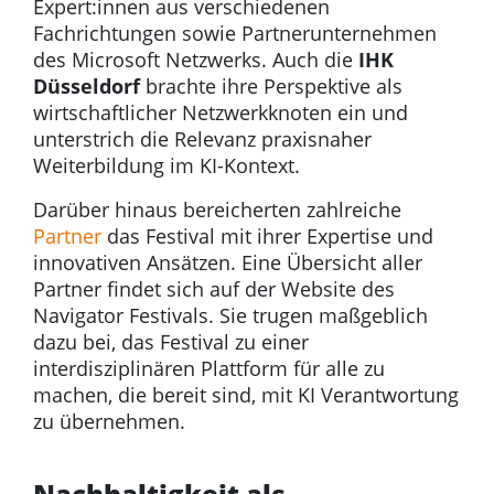
Expert:innen aus verschiedenen
Fachrichtungen sowie Partnerunternehmen
des Microsoft Netzwerks. Auch die
IHK
Düsseldorf
brachte ihre Perspektive als
wirtschaftlicher Netzwerkknoten ein und
unterstrich die Relevanz praxisnaher
Weiterbildung im KI-Kontext.
Darüber hinaus bereicherten zahlreiche
Partner
das Festival mit ihrer Expertise und
innovativen Ansätzen. Eine Übersicht aller
Partner findet sich auf der Website des
Navigator Festivals. Sie trugen maßgeblich
dazu bei, das Festival zu einer
interdisziplinären Plattform für alle zu
machen, die bereit sind, mit KI Verantwortung
zu übernehmen.
Nachhaltigkeit als