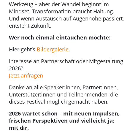
Werkzeug – aber der Wandel beginnt im
Mindset. Transformation braucht Haltung.
Und wenn Austausch auf Augenhöhe passiert,
entsteht Zukunft.
Wer noch einmal eintauchen möchte:
Hier geht’s
Bildergalerie
.
Interesse an Partnerschaft oder Mitgestaltung
2026?
Jetzt anfragen
Danke an alle Speaker:innen, Partner:innen,
Unterstützer:innen und Teilnehmenden, die
dieses Festival möglich gemacht haben.
2026 wartet schon – mit neuen Impulsen,
frischen Perspektiven und vielleicht ja:
mit dir.