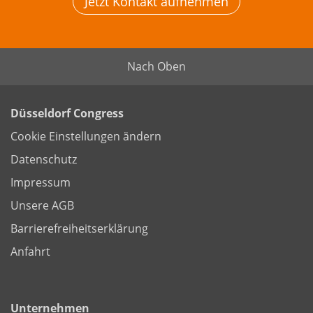
Jetzt Kontakt aufnehmen
Nach Oben
Düsseldorf Congress
Cookie Einstellungen ändern
Datenschutz
Impressum
Unsere AGB
Barrierefreiheitserklärung
Anfahrt
Unternehmen