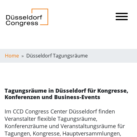
Home
Düsseldorf Tagungsräume
Tagungsräume in Düsseldorf für Kongresse,
Konferenzen und Business-Events
Im CCD Congress Center Düsseldorf finden
Veranstalter flexible Tagungsräume,
Konferenzräume und Veranstaltungsräume für
Tagungen, Kongresse, Hauptversammlungen,