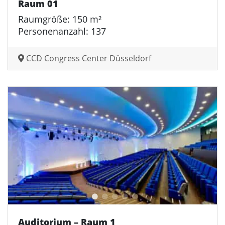
Raum 01
Raumgröße: 150 m²
Personenanzahl: 137
CCD Congress Center Düsseldorf
Auditorium – Raum 1