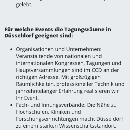
gelebt.
Für welche Events die Tagungsräume in
Düsseldorf geeignet sind:
Organisationen und Unternehmen:
Veranstaltende von nationalen und
internationalen Kongressen, Tagungen und
Hauptversammlungen sind im CCD an der
richtigen Adresse. Mit großzügigen
Räumlichkeiten, professioneller Technik und
jahrzehntelanger Erfahrung realisieren wir
Ihr Event.
Fach- und Innungsverbände: Die Nähe zu
Hochschulen, Kliniken und
Forschungseinrichtungen macht Düsseldorf
zu einem starken Wissenschaftsstandort.