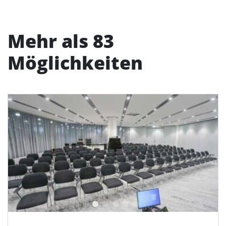
Mehr als 83
Möglichkeiten