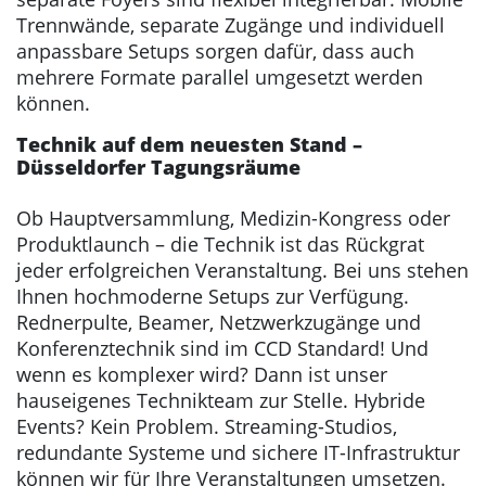
Trennwände, separate Zugänge und individuell
anpassbare Setups sorgen dafür, dass auch
mehrere Formate parallel umgesetzt werden
können.
Technik auf dem neuesten Stand –
Düsseldorfer Tagungsräume
Ob Hauptversammlung, Medizin-Kongress oder
Produktlaunch – die Technik ist das Rückgrat
jeder erfolgreichen Veranstaltung. Bei uns stehen
Ihnen hochmoderne Setups zur Verfügung.
Rednerpulte, Beamer, Netzwerkzugänge und
Konferenztechnik sind im CCD Standard! Und
wenn es komplexer wird? Dann ist unser
hauseigenes Technikteam zur Stelle. Hybride
Events? Kein Problem. Streaming-Studios,
redundante Systeme und sichere IT-Infrastruktur
können wir für Ihre Veranstaltungen umsetzen.