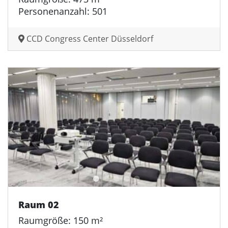
Personenanzahl: 501
CCD Congress Center Düsseldorf
Raum 02
Raumgröße: 150 m²