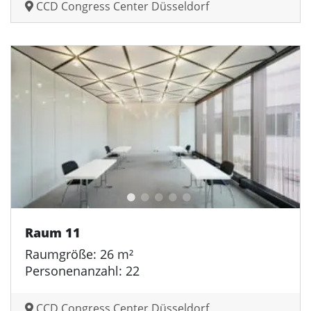
CCD Congress Center Düsseldorf
Raum 11
Raumgröße: 26 m²
Personenanzahl: 22
CCD Congress Center Düsseldorf