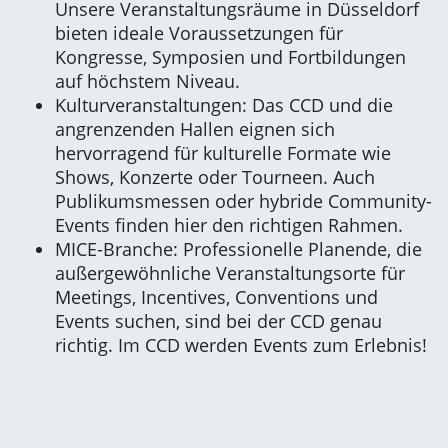
Unsere Veranstaltungsräume in Düsseldorf
bieten ideale Voraussetzungen für
Kongresse, Symposien und Fortbildungen
auf höchstem Niveau.
Kulturveranstaltungen: Das CCD und die
angrenzenden Hallen eignen sich
hervorragend für kulturelle Formate wie
Shows, Konzerte oder Tourneen. Auch
Publikumsmessen oder hybride Community-
Events finden hier den richtigen Rahmen.
MICE-Branche: Professionelle Planende, die
außergewöhnliche Veranstaltungsorte für
Meetings, Incentives, Conventions und
Events suchen, sind bei der CCD genau
richtig. Im CCD werden Events zum Erlebnis!