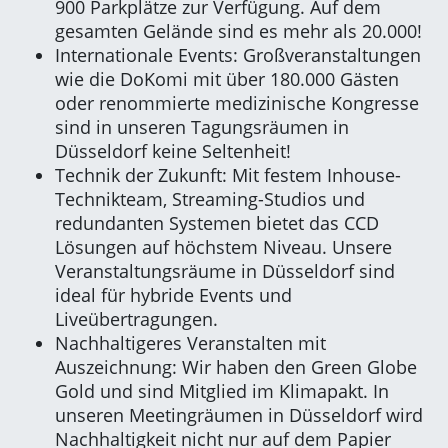
900 Parkplätze zur Verfügung. Auf dem
gesamten Gelände sind es mehr als 20.000!
Internationale Events: Großveranstaltungen
wie die DoKomi mit über 180.000 Gästen
oder renommierte medizinische Kongresse
sind in unseren Tagungsräumen in
Düsseldorf keine Seltenheit!
Technik der Zukunft: Mit festem Inhouse-
Technikteam, Streaming-Studios und
redundanten Systemen bietet das CCD
Lösungen auf höchstem Niveau. Unsere
Veranstaltungsräume in Düsseldorf sind
ideal für hybride Events und
Liveübertragungen.
Nachhaltigeres Veranstalten mit
Auszeichnung: Wir haben den Green Globe
Gold und sind Mitglied im Klimapakt. In
unseren Meetingräumen in Düsseldorf wird
Nachhaltigkeit nicht nur auf dem Papier