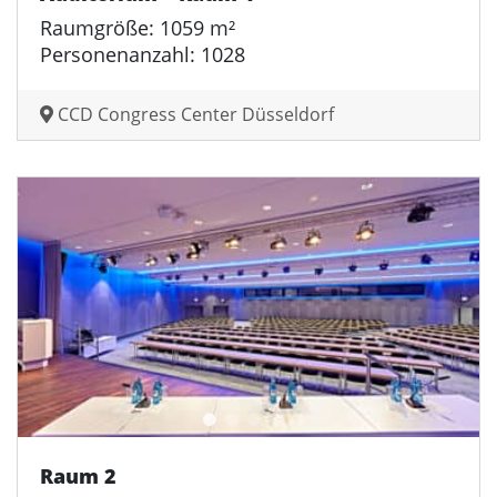
Raumgröße: 1059 m²
Personenanzahl: 1028
CCD Congress Center Düsseldorf
Raum 2