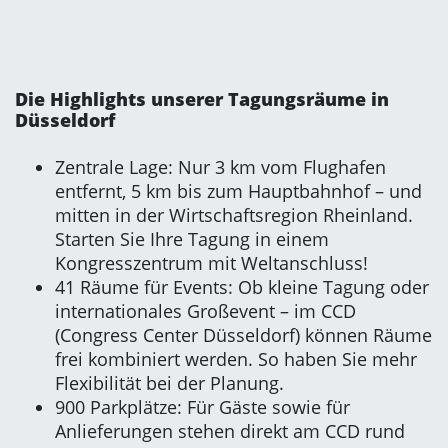
Die Highlights unserer Tagungsräume in
Düsseldorf
Zentrale Lage: Nur 3 km vom Flughafen
entfernt, 5 km bis zum Hauptbahnhof – und
mitten in der Wirtschaftsregion Rheinland.
Starten Sie Ihre Tagung in einem
Kongresszentrum mit Weltanschluss!
41 Räume für Events: Ob kleine Tagung oder
internationales Großevent – im CCD
(Congress Center Düsseldorf) können Räume
frei kombiniert werden. So haben Sie mehr
Flexibilität bei der Planung.
900 Parkplätze: Für Gäste sowie für
Anlieferungen stehen direkt am CCD rund