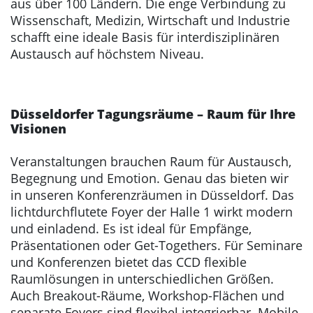
aus über 100 Ländern. Die enge Verbindung zu
Wissenschaft, Medizin, Wirtschaft und Industrie
schafft eine ideale Basis für interdisziplinären
Austausch auf höchstem Niveau.
Düsseldorfer Tagungsräume – Raum für Ihre
Visionen
Veranstaltungen brauchen Raum für Austausch,
Begegnung und Emotion. Genau das bieten wir
in unseren Konferenzräumen in Düsseldorf. Das
lichtdurchflutete Foyer der Halle 1 wirkt modern
und einladend. Es ist ideal für Empfänge,
Präsentationen oder Get-Togethers. Für Seminare
und Konferenzen bietet das CCD flexible
Raumlösungen in unterschiedlichen Größen.
Auch Breakout-Räume, Workshop-Flächen und
separate Foyers sind flexibel integrierbar. Mobile