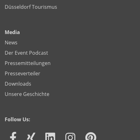
Düsseldorf Tourismus
Media
News
Der Event Podcast
Pressemitteilungen
Presseverteiler
Downloads
Unsere Geschichte
Follow Us: