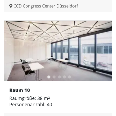
CCD Congress Center Düsseldorf
Raum 10
Raumgröße: 38 m²
Personenanzahl: 40