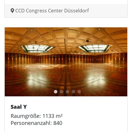
CCD Congress Center Düsseldorf
Saal Y
Raumgröße: 1133 m²
Personenanzahl: 840