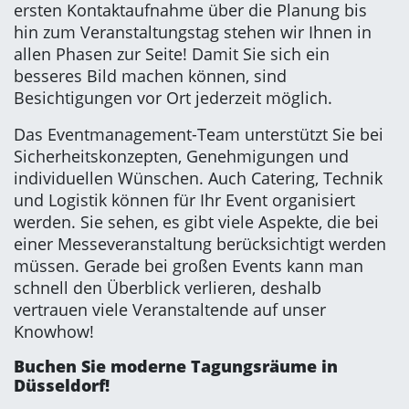
ersten Kontaktaufnahme über die Planung bis
hin zum Veranstaltungstag stehen wir Ihnen in
allen Phasen zur Seite! Damit Sie sich ein
besseres Bild machen können, sind
Besichtigungen vor Ort jederzeit möglich.
Das Eventmanagement-Team unterstützt Sie bei
Sicherheitskonzepten, Genehmigungen und
individuellen Wünschen. Auch Catering, Technik
und Logistik können für Ihr Event organisiert
werden. Sie sehen, es gibt viele Aspekte, die bei
einer Messeveranstaltung berücksichtigt werden
müssen. Gerade bei großen Events kann man
schnell den Überblick verlieren, deshalb
vertrauen viele Veranstaltende auf unser
Knowhow!
Buchen Sie moderne Tagungsräume in
Düsseldorf!