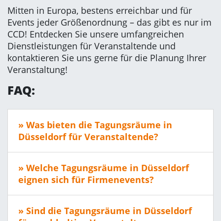
Mitten in Europa, bestens erreichbar und für
Events jeder Größenordnung – das gibt es nur im
CCD! Entdecken Sie unsere umfangreichen
Dienstleistungen für Veranstaltende und
kontaktieren Sie uns gerne für die Planung Ihrer
Veranstaltung!
FAQ:
» Was bieten die Tagungsräume in
Düsseldorf für Veranstaltende?
» Welche Tagungsräume in Düsseldorf
eignen sich für Firmenevents?
» Sind die Tagungsräume in Düsseldorf