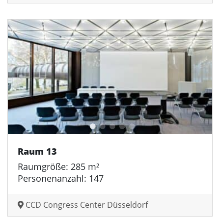
Raum 13
Raumgröße: 285 m²
Personenanzahl: 147
CCD Congress Center Düsseldorf