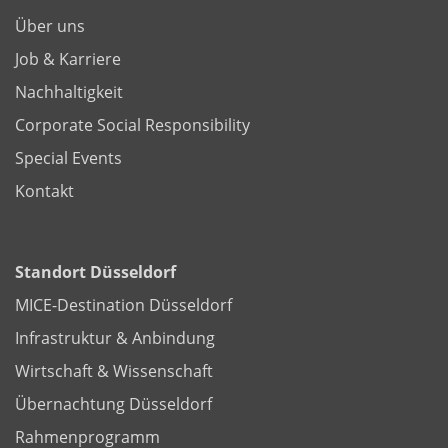
Über uns
Job & Karriere
Nachhaltigkeit
Corporate Social Responsibility
Special Events
Kontakt
Standort Düsseldorf
MICE-Destination Düsseldorf
Infrastruktur & Anbindung
Wirtschaft & Wissenschaft
Übernachtung Düsseldorf
Rahmenprogramm