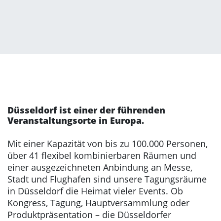
Düsseldorf ist einer der führenden
Veranstaltungsorte in Europa.
Mit einer Kapazität von bis zu 100.000 Personen,
über 41 flexibel kombinierbaren Räumen und
einer ausgezeichneten Anbindung an Messe,
Stadt und Flughafen sind unsere Tagungsräume
in Düsseldorf die Heimat vieler Events. Ob
Kongress, Tagung, Hauptversammlung oder
Produktpräsentation – die Düsseldorfer