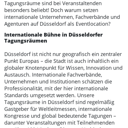
Tagungsräume sind bei Veranstaltenden
besonders beliebt! Doch warum setzen
internationale Unternehmen, Fachverbände und
Agenturen auf Düsseldorf als Eventlocation?
Internationale Bühne in Düsseldorfer
Tagungsräumen
Düsseldorf ist nicht nur geografisch ein zentraler
Punkt Europas – die Stadt ist auch inhaltlich ein
globaler Knotenpunkt für Wissen, Innovation und
Austausch. Internationale Fachverbände,
Unternehmen und Institutionen schätzen die
Professionalität, mit der hier internationale
Standards umgesetzt werden. Unsere
Tagungsräume in Düsseldorf sind regelmäßig
Gastgeber für Weltleitmessen, internationale
Kongresse und global bedeutende Tagungen –
darunter Veranstaltungen mit Teilnehmenden