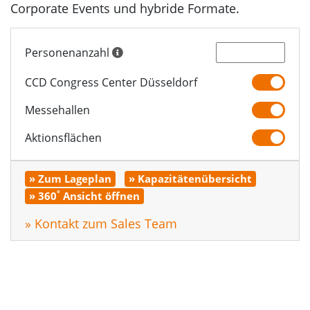
Corporate Events und hybride Formate.
Personenanzahl
CCD Congress Center Düsseldorf
Messehallen
Aktionsflächen
» Zum Lageplan
» Kapazitätenübersicht
°
» 360
Ansicht öffnen
» Kontakt zum Sales Team