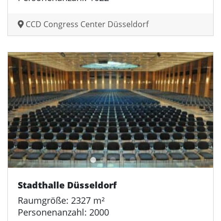
CCD Congress Center Düsseldorf
Stadthalle Düsseldorf
Raumgröße: 2327 m²
Personenanzahl: 2000