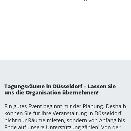
Tagungsräume in Düsseldorf – Lassen Sie
uns die Organisation übernehmen!
Ein gutes Event beginnt mit der Planung. Deshalb
können Sie für Ihre Veranstaltung in Düsseldorf
nicht nur Räume mieten, sondern von Anfang bis
Ende auf unsere Unterstützung zählen! Von der