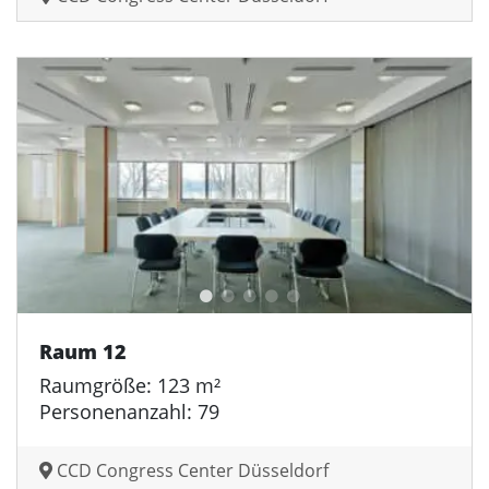
Raum 12
Raumgröße: 123 m²
Personenanzahl: 79
CCD Congress Center Düsseldorf