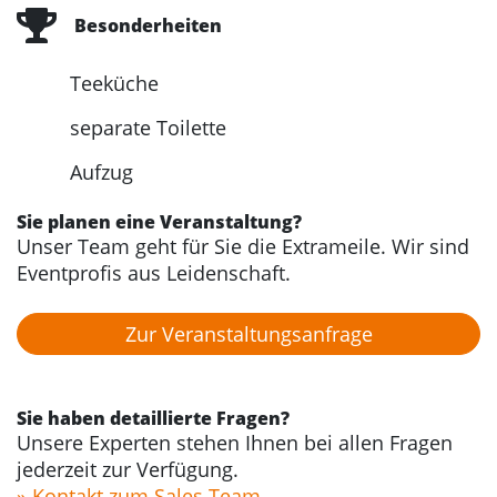
Besonderheiten
Teeküche
separate Toilette
Aufzug
Sie planen eine Veranstaltung?
Unser Team geht für Sie die Extrameile. Wir sind
Eventprofis aus Leidenschaft.
Zur Veranstaltungs­anfrage
Sie haben detaillierte Fragen?
Unsere Experten stehen Ihnen bei allen Fragen
jederzeit zur Verfügung.
» Kontakt zum Sales Team