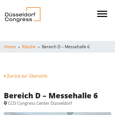
Home
Räume
Bereich D – Messehalle 6
Zurück zur Übersicht
Bereich D – Messehalle 6
CCD Congress Center Düsseldorf