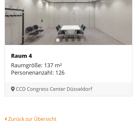
Raum 4
Raumgröße: 137 m²
Personenanzahl: 126
CCD Congress Center Düsseldorf
Zurück zur Übersicht