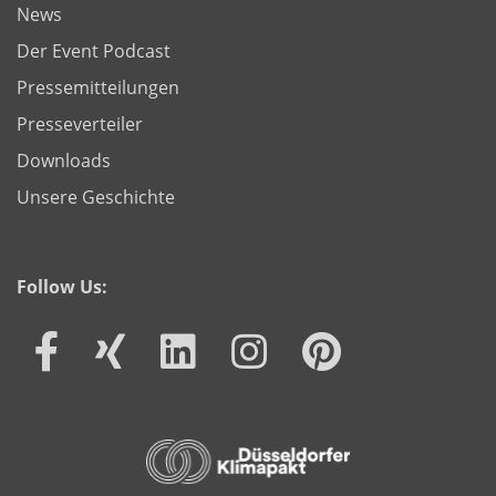
News
Der Event Podcast
Pressemitteilungen
Presseverteiler
Downloads
Unsere Geschichte
Follow Us: