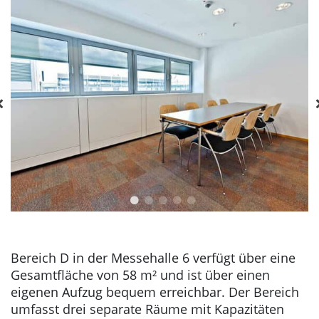
Bereich D in der Messehalle 6 verfügt über eine
Gesamtfläche von 58 m² und ist über einen
eigenen Aufzug bequem erreichbar. Der Bereich
umfasst drei separate Räume mit Kapazitäten