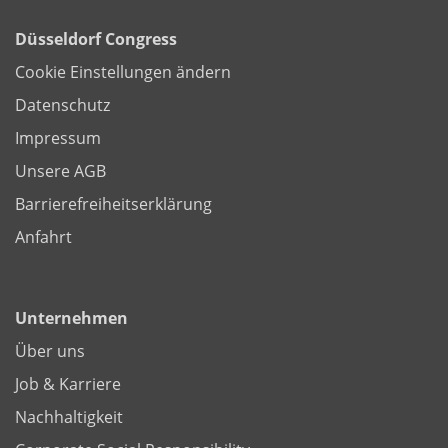
Düsseldorf Congress
Cookie Einstellungen ändern
Datenschutz
Impressum
Unsere AGB
Barrierefreiheitserklärung
Anfahrt
Unternehmen
Über uns
Job & Karriere
Nachhaltigkeit