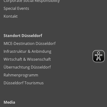
Corporate Social Responsibility
Special Events
Kontakt
Standort Düsseldorf
MICE-Destination Düsseldorf
Infrastruktur & Anbindung
Wirtschaft & Wissenschaft
Übernachtung Düsseldorf
Rahmenprogramm
Düsseldorf Tourismus
Media