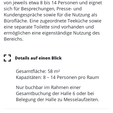
von jeweils etwa 8 bis 14 Personen und eignet
sich für Besprechungen, Presse- und
Kundengespräche sowie für die Nutzung als
Bürofläche. Eine zugeordnete Teeküche sowie
eine separate Toilette sind vorhanden und
ermöglichen eine eigenständige Nutzung des
Bereichs.
Details auf einen Blick
Gesamtfläche: 58 m²
Kapazitäten: 8 – 14 Personen pro Raum
Nur buchbar im Rahmen einer
Gesamtbuchung der Halle 6 oder bei
Belegung der Halle zu Messelaufzeiten.