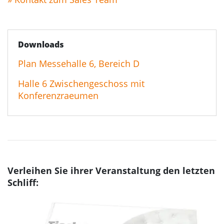
Downloads
Plan Messehalle 6, Bereich D
Halle 6 Zwischengeschoss mit
Konferenzraeumen
Verleihen Sie ihrer Veranstaltung den letzten
Schliff: