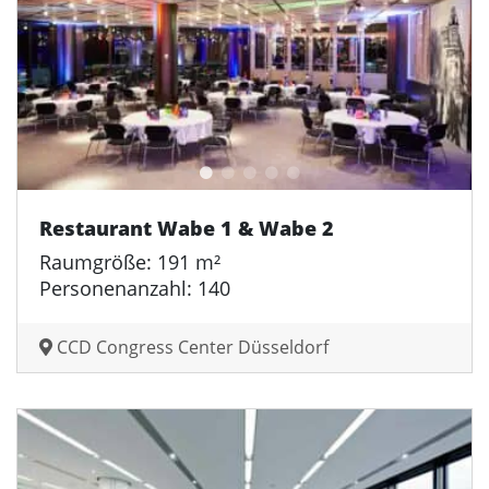
Restaurant Wabe 1 & Wabe 2
Raumgröße: 191 m²
Personenanzahl: 140
CCD Congress Center Düsseldorf