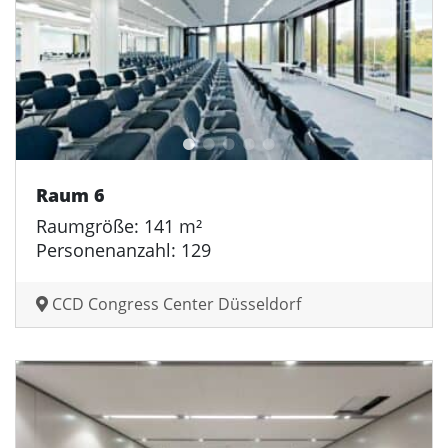
Raum 6
Raumgröße: 141 m²
Personenanzahl: 129
CCD Congress Center Düsseldorf