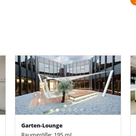
Garten-Lounge
Raumgröße: 195 m²