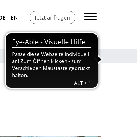
DE
EN
Jetzt anfragen