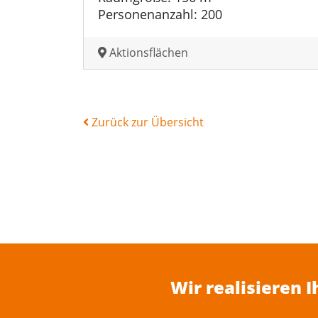
Personenanzahl: 200
Aktionsflächen
Zurück zur Übersicht
Wir realisieren 