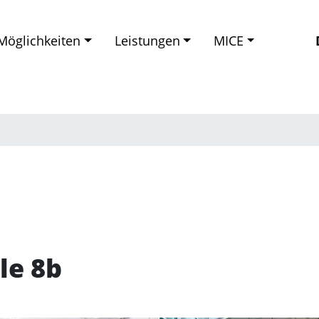
Möglichkeiten
Leistungen
MICE
le 8b