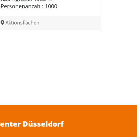
Personenanzahl: 1000
Aktionsflächen
Center Düsseldorf