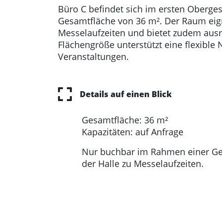
Büro C befindet sich im ersten Oberge
Gesamtfläche von 36 m². Der Raum eig
Messelaufzeiten und bietet zudem ausre
Flächengröße unterstützt eine flexibl
Veranstaltungen.
Details auf einen Blick
Gesamtfläche: 36 m²
Kapazitäten: auf Anfrage
Nur buchbar im Rahmen einer Ge
der Halle zu Messelaufzeiten.