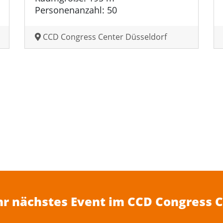
Personenanzahl: 50
CCD Congress Center Düsseldorf
Ihr nächstes Event im CCD Congress 