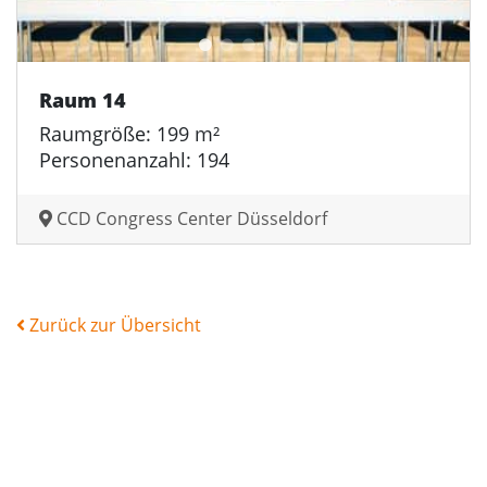
Raum 14
Raumgröße: 199 m²
Personenanzahl: 194
CCD Congress Center Düsseldorf
Zurück zur Übersicht