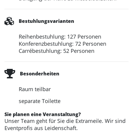
Bestuhlungsvarianten
Reihenbestuhlung: 127 Personen
Konferenzbestuhlung: 72 Personen
Carrébestuhlung: 52 Personen
Besonderheiten
Raum teilbar
separate Toilette
Sie planen eine Veranstaltung?
Unser Team geht für Sie die Extrameile. Wir sind
Eventprofis aus Leidenschaft.