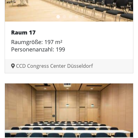
Raum 17
Raumgröße: 197 m²
Personenanzahl: 199
CCD Congress Center Düsseldorf