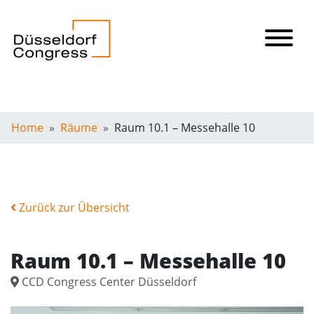
Home
Räume
Raum 10.1 – Messehalle 10
Zurück zur Übersicht
Raum 10.1 – Messehalle 10
CCD Congress Center Düsseldorf