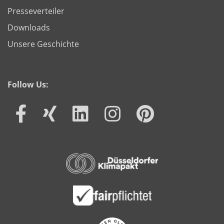
Presseverteiler
Downloads
Unsere Geschichte
Follow Us: