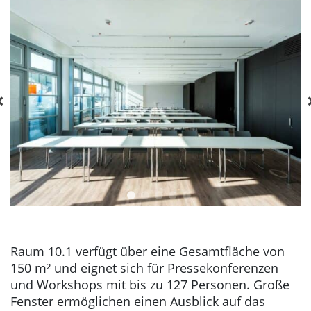
Raum 10.1 verfügt über eine Gesamtfläche von
150 m² und eignet sich für Pressekonferenzen
und Workshops mit bis zu 127 Personen. Große
Fenster ermöglichen einen Ausblick auf das