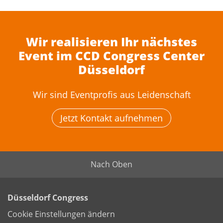
Wir realisieren Ihr nächstes
Event im CCD Congress Center
Düsseldorf
Wir sind Eventprofis aus Leidenschaft
Jetzt Kontakt aufnehmen
Nach Oben
Düsseldorf Congress
Cookie Einstellungen ändern