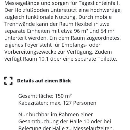
Messegelände und sorgen für Tageslichteinfall.
Der Holzfußboden unterstützt eine hochwertige,
zugleich funktionale Nutzung. Durch mobile
Trennwände kann der Raum flexibel in zwei
separate Einheiten mit etwa 96 m² und 54 m²
unterteilt werden. Ein dem Raum zugeordnetes,
eigenes Foyer steht für Empfangs- oder
Vorbereitungszwecke zur Verfügung. Zudem
verfügt Raum 10.1 über eine separate Toilette.
Details auf einen Blick
Gesamtfläche: 150 m²
Kapazitäten: max. 127 Personen
Nur buchbar im Rahmen einer
Gesamtbuchung der Halle 10 oder bei
Belegung der Halle zu Messelaufzeiten.