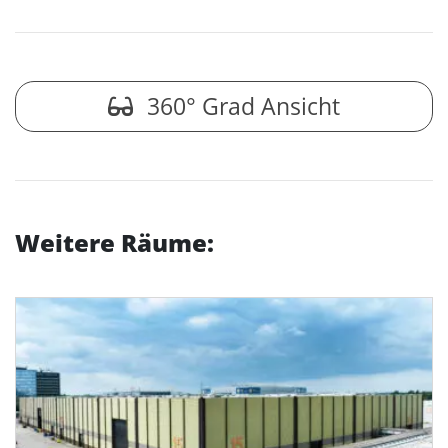
360° Grad Ansicht
Weitere Räume: