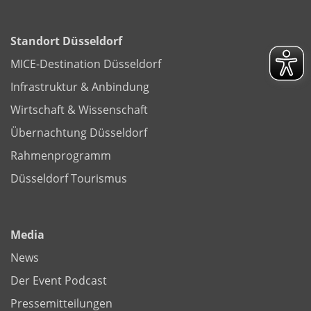
Standort Düsseldorf
MICE-Destination Düsseldorf
Infrastruktur & Anbindung
Wirtschaft & Wissenschaft
Übernachtung Düsseldorf
Rahmenprogramm
Düsseldorf Tourismus
Media
News
Der Event Podcast
Pressemitteilungen