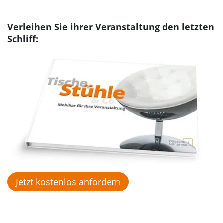
Verleihen Sie ihrer Veranstaltung den letzten
Schliff:
Jetzt kostenlos anfordern