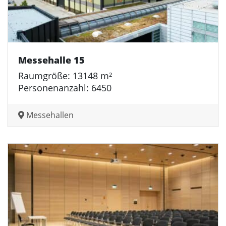
Messehalle 15
Raumgröße: 13148 m²
Personenanzahl: 6450
Messehallen