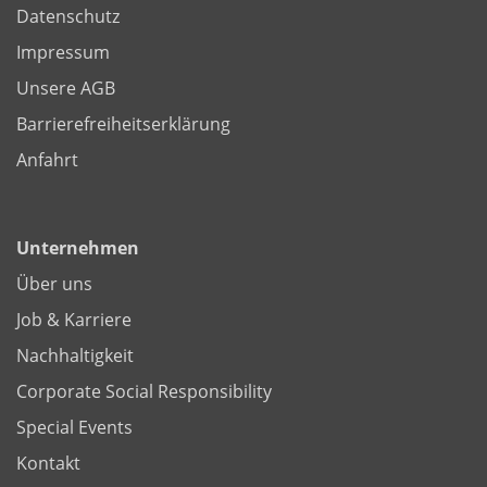
Datenschutz
Impressum
Unsere AGB
Barrierefreiheitserklärung
Anfahrt
Unternehmen
Über uns
Job & Karriere
Nachhaltigkeit
Corporate Social Responsibility
Special Events
Kontakt