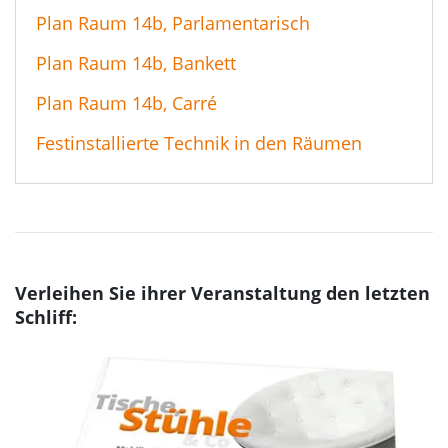
Plan Raum 14b, Parlamentarisch
Plan Raum 14b, Bankett
Plan Raum 14b, Carré
Festinstallierte Technik in den Räumen
Verleihen Sie ihrer Veranstaltung den letzten
Schliff: