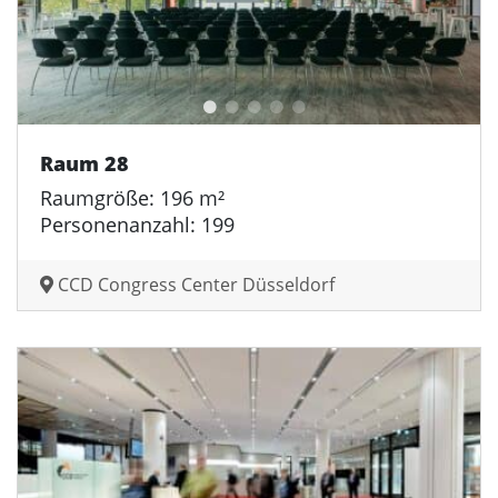
Raum 28
Raumgröße: 196 m²
Personenanzahl: 199
CCD Congress Center Düsseldorf