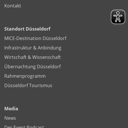
Kontakt
Standort Düsseldorf
MICE-Destination Düsseldorf
Infrastruktur & Anbindung
Wirtschaft & Wissenschaft
Übernachtung Düsseldorf
Rahmenprogramm
Düsseldorf Tourismus
Media
News
Der Event Podcast