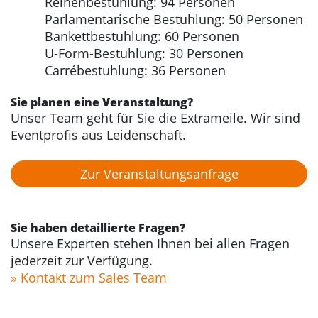
Reihenbestuhlung: 94 Personen
Parlamentarische Bestuhlung: 50 Personen
Bankettbestuhlung: 60 Personen
U-Form-Bestuhlung: 30 Personen
Carrébestuhlung: 36 Personen
Sie planen eine Veranstaltung?
Unser Team geht für Sie die Extrameile. Wir sind
Eventprofis aus Leidenschaft.
Zur Veranstaltungs­anfrage
Sie haben detaillierte Fragen?
Unsere Experten stehen Ihnen bei allen Fragen
jederzeit zur Verfügung.
» Kontakt zum Sales Team