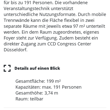
für bis zu 191 Personen. Die vorhandene
Veranstaltungstechnik unterstützt
unterschiedliche Nutzungsformate. Durch mobile
Trennwände kann die Fläche flexibel in zwei
separate Räume mit jeweils etwa 97 m² unterteilt
werden. Ein dem Raum zugeordnetes, eigenes
Foyer steht zur Verfügung. Zudem besteht ein
direkter Zugang zum CCD Congress Center
Düsseldorf.
Details auf einen Blick
Gesamtfläche: 199 m²
Kapazitäten: max. 191 Personen
Gesamthöhe: 3,74 m
Raum: teilbar