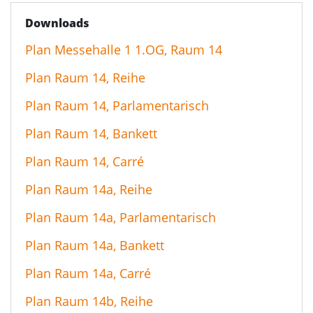
Downloads
Plan Messehalle 1 1.OG, Raum 14
Plan Raum 14, Reihe
Plan Raum 14, Parlamentarisch
Plan Raum 14, Bankett
Plan Raum 14, Carré
Plan Raum 14a, Reihe
Plan Raum 14a, Parlamentarisch
Plan Raum 14a, Bankett
Plan Raum 14a, Carré
Plan Raum 14b, Reihe