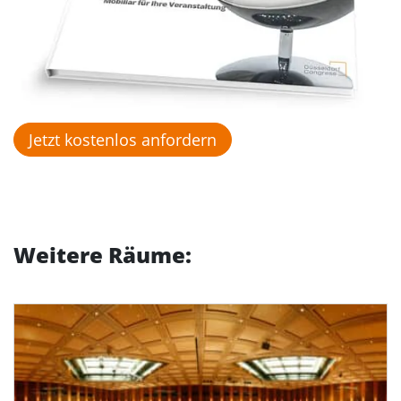
Jetzt kostenlos anfordern
Weitere Räume: