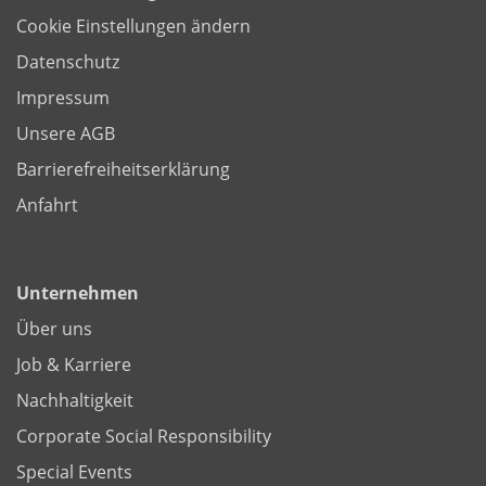
Cookie Einstellungen ändern
Datenschutz
Impressum
Unsere AGB
Barrierefreiheitserklärung
Anfahrt
Unternehmen
Über uns
Job & Karriere
Nachhaltigkeit
Corporate Social Responsibility
Special Events