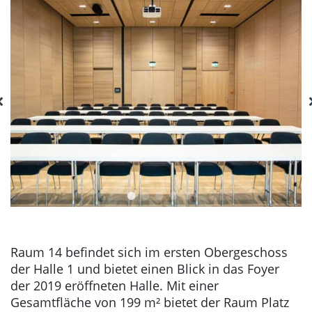
Raum 14 befindet sich im ersten Obergeschoss
der Halle 1 und bietet einen Blick in das Foyer
der 2019 eröffneten Halle. Mit einer
Gesamtfläche von 199 m² bietet der Raum Platz