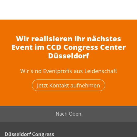
Wir realisieren Ihr nächstes
Event im CCD Congress Center
Düsseldorf
Wir sind Eventprofis aus Leidenschaft
Jetzt Kontakt aufnehmen
Nach Oben
Düsseldorf Congress