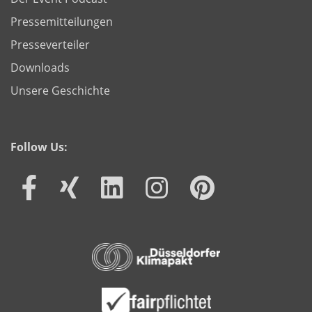
Pressemitteilungen
Presseverteiler
Downloads
Unsere Geschichte
Follow Us: