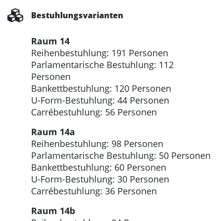
Bestuhlungsvarianten
Raum 14
Reihenbestuhlung: 191 Personen
Parlamentarische Bestuhlung: 112
Personen
Bankettbestuhlung: 120 Personen
U-Form-Bestuhlung: 44 Personen
Carrébestuhlung: 56 Personen
Raum 14a
Reihenbestuhlung: 98 Personen
Parlamentarische Bestuhlung: 50 Personen
Bankettbestuhlung: 60 Personen
U-Form-Bestuhlung: 30 Personen
Carrébestuhlung: 36 Personen
Raum 14b