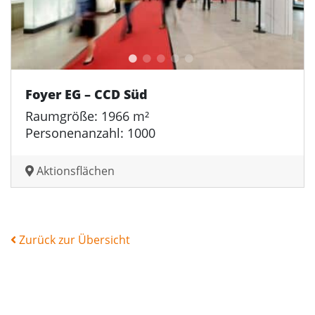
Foyer EG – CCD Süd
Raumgröße: 1966 m²
Personenanzahl: 1000
Aktionsflächen
Zurück zur Übersicht