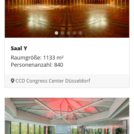
Saal Y
Raumgröße: 1133 m²
Personenanzahl: 840
CCD Congress Center Düsseldorf