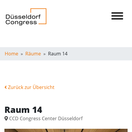
Home
Räume
Raum 14
Zurück zur Übersicht
Raum 14
CCD Congress Center Düsseldorf