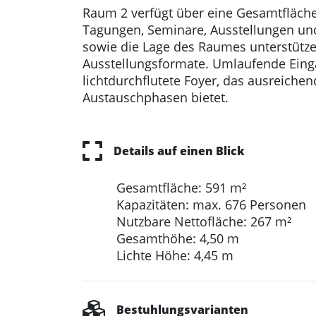
Raum 2 verfügt über eine Gesamtfläche
Tagungen, Seminare, Ausstellungen un
sowie die Lage des Raumes unterstütz
Ausstellungsformate. Umlaufende Einga
lichtdurchflutete Foyer, das ausreiche
Austauschphasen bietet.
Details auf einen Blick
Gesamtfläche: 591 m²
Kapazitäten: max. 676 Personen
Nutzbare Nettofläche: 267 m²
Gesamthöhe: 4,50 m
Lichte Höhe: 4,45 m
Bestuhlungsvarianten