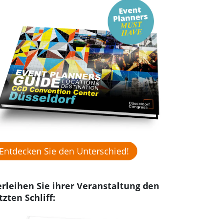
Entdecken Sie den Unterschied!
rleihen Sie ihrer Veranstaltung den
tzten Schliff: