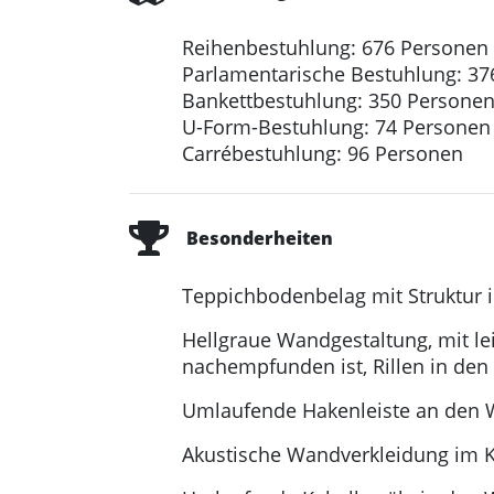
Reihenbestuhlung: 676 Personen
Parlamentarische Bestuhlung: 37
Bankettbestuhlung: 350 Persone
U-Form-Bestuhlung: 74 Personen
Carrébestuhlung: 96 Personen
Besonderheiten
Teppichbodenbelag mit Struktur 
Hellgraue Wandgestaltung, mit lei
nachempfunden ist, Rillen in den
Umlaufende Hakenleiste an den 
Akustische Wandverkleidung im 