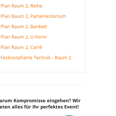
Plan Raum 2, Reihe
Plan Raum 2, Parlamentarisch
Plan Raum 2, Bankett
Plan Raum 2, U-Form
Plan Raum 2, Carré
Festinstallierte Technik - Raum 2
arum Kompromisse eingehen? Wir
eten alles für Ihr perfektes Event!