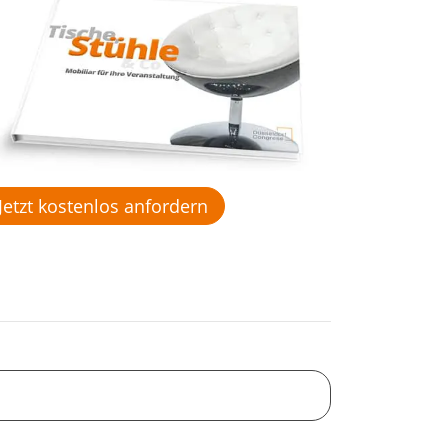
Jetzt kostenlos anfordern