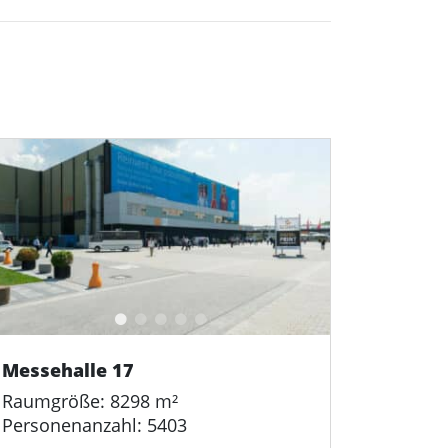
Messehalle 17
Raumgröße: 8298 m²
Personenanzahl: 5403