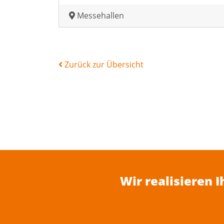
Messehallen
Zurück zur Übersicht
Wir realisieren 