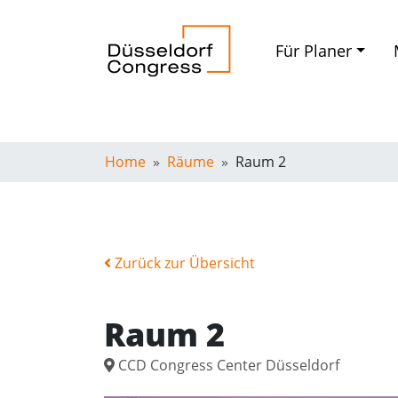
Für Planer
Home
Räume
Raum 2
Zurück zur Übersicht
Raum 2
CCD Congress Center Düsseldorf