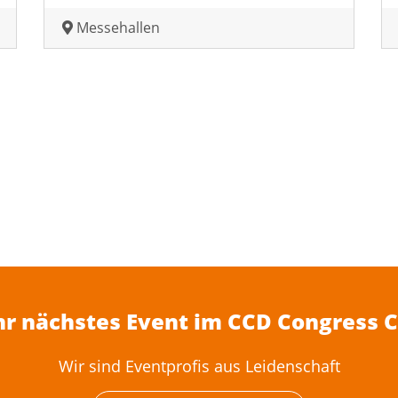
Messehallen
Ihr nächstes Event im CCD Congress 
Wir sind Eventprofis aus Leidenschaft