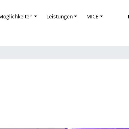
Möglichkeiten
Leistungen
MICE