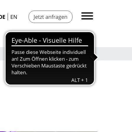
DE
EN
Jetzt anfragen