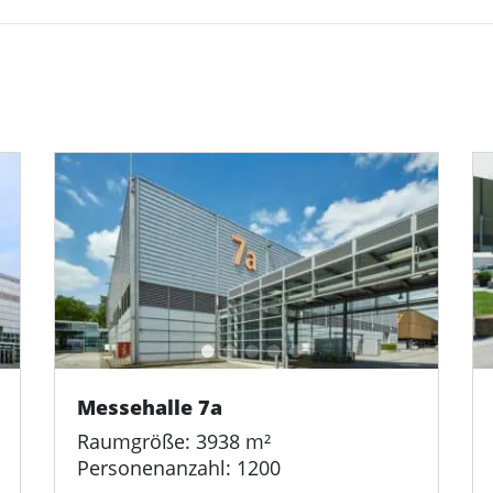
Messehalle 7a
Raumgröße: 3938 m²
Personenanzahl: 1200