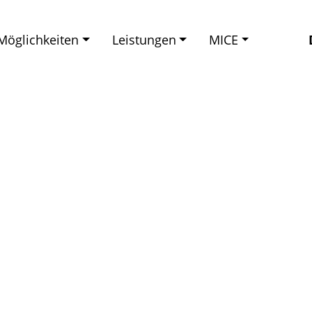
Möglichkeiten
Leistungen
MICE