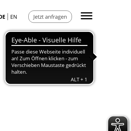
DE
EN
Jetzt anfragen