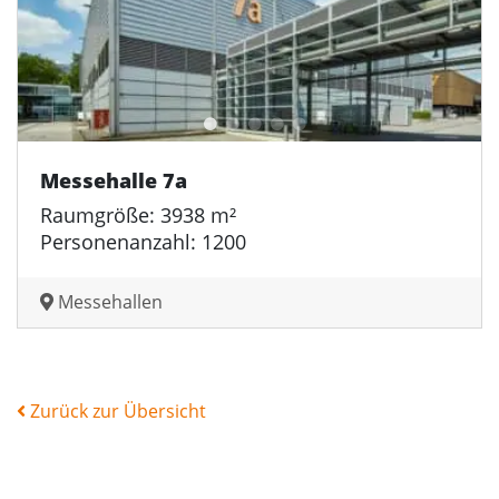
Messehalle 7a
Raumgröße: 3938 m²
Personenanzahl: 1200
Messehallen
Zurück zur Übersicht