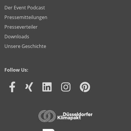
Der Event Podcast
Pressemitteilungen
Presseverteiler
Downloads
Unsere Geschichte
Follow Us: