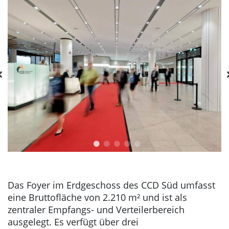
Das Foyer im Erdgeschoss des CCD Süd umfasst
eine Bruttofläche von 2.210 m² und ist als
zentraler Empfangs- und Verteilerbereich
ausgelegt. Es verfügt über drei