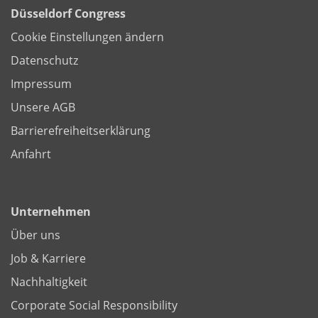
Düsseldorf Congress
Cookie Einstellungen ändern
Datenschutz
Impressum
Unsere AGB
Barrierefreiheitserklärung
Anfahrt
Unternehmen
Über uns
Job & Karriere
Nachhaltigkeit
Corporate Social Responsibility