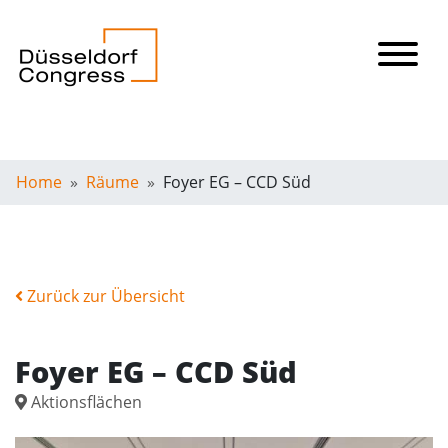
Home
Räume
Foyer EG – CCD Süd
Zurück zur Übersicht
Foyer EG – CCD Süd
Aktionsflächen