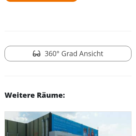
360° Grad Ansicht
Weitere Räume: