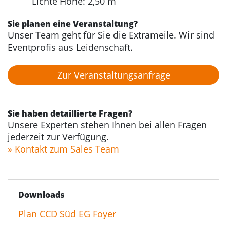
Lichte Höhe: 2,50 m
Sie planen eine Veranstaltung?
Unser Team geht für Sie die Extrameile. Wir sind
Eventprofis aus Leidenschaft.
Zur Veranstaltungs­anfrage
Sie haben detaillierte Fragen?
Unsere Experten stehen Ihnen bei allen Fragen
jederzeit zur Verfügung.
» Kontakt zum Sales Team
Downloads
Plan CCD Süd EG Foyer