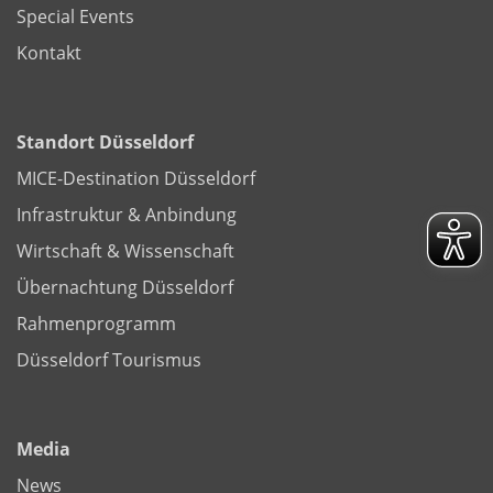
Special Events
Kontakt
Standort Düsseldorf
MICE-Destination Düsseldorf
Infrastruktur & Anbindung
Wirtschaft & Wissenschaft
Übernachtung Düsseldorf
Rahmenprogramm
Düsseldorf Tourismus
Media
News