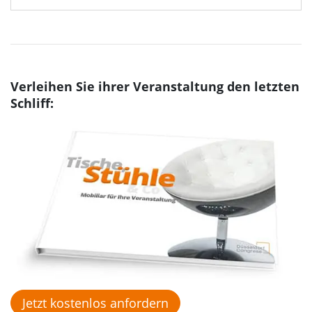
Verleihen Sie ihrer Veranstaltung den letzten
Schliff:
Jetzt kostenlos anfordern