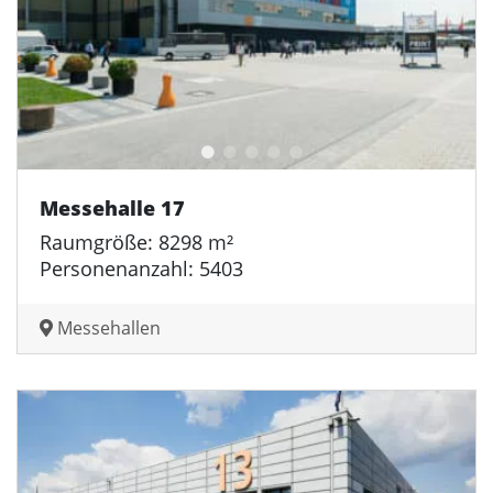
Messehalle 17
Raumgröße: 8298 m²
Personenanzahl: 5403
Messehallen