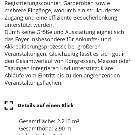
Registrierungscounter, Garderoben sowie
mehrere Eingänge, wodurch ein strukturierter
Zugang und eine effiziente Besucherlenkung
unterstützt werden.
Durch seine Größe und Ausstattung eignet sich
das Foyer insbesondere für Ankunfts- und
Akkreditierungsprozesse bei größeren
Veranstaltungen. Gleichzeitig lässt es sich gut in
den Gesamtverlauf von Kongressen, Messen oder
Tagungen integrieren und unterstützt klare
Abläufe vom Eintritt bis zu den angrenzenden
Veranstaltungsflächen.
Details auf einen Blick
Gesamtfläche: 2.210 m²
Gesamthöhe: 2,90 m