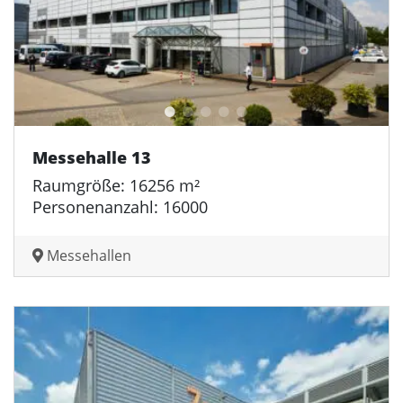
Messehalle 13
Raumgröße: 16256 m²
Personenanzahl: 16000
Messehallen