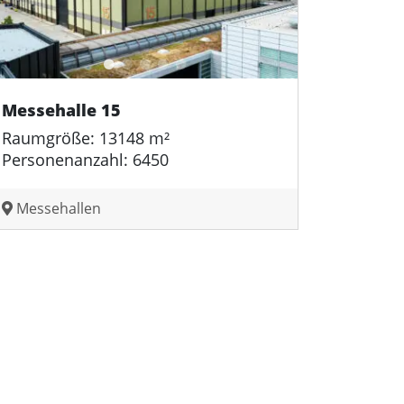
Messehalle 15
Raumgröße: 13148 m²
Personenanzahl: 6450
Messehallen