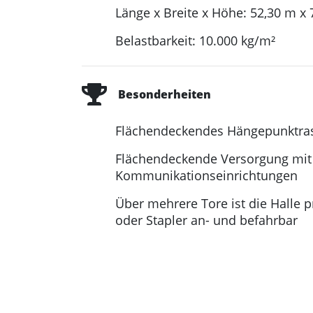
Länge x Breite x Höhe: 52,30 m x
Belastbarkeit: 10.000 kg/m²
Besonderheiten
Flächendeckendes Hängepunktrast
Flächendeckende Versorgung mit 
Kommunikationseinrichtungen
Über mehrere Tore ist die Halle 
oder Stapler an- und befahrbar