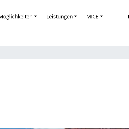
Möglichkeiten
Leistungen
MICE