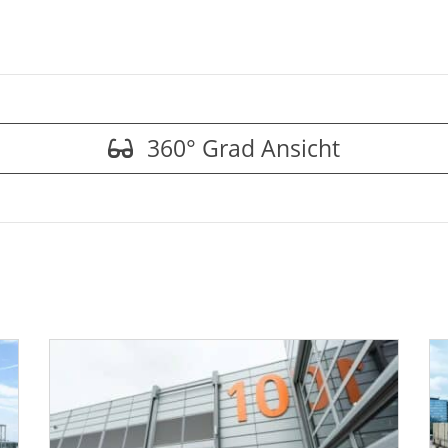
360° Grad Ansicht