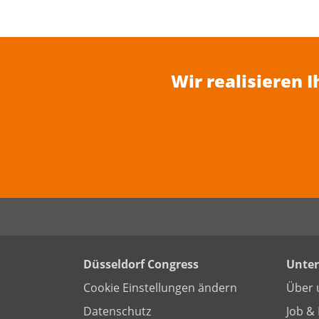
Wir realisieren 
Düsseldorf Congress
Unte
Cookie Einstellungen ändern
Über 
Datenschutz
Job & 