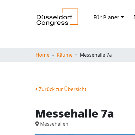
Für Planer
Home
Räume
Messehalle 7a
Zurück zur Übersicht
Messehalle 7a
Messehallen