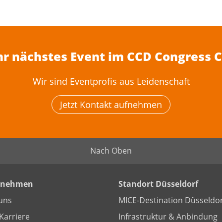
Ihr nächstes Event im CCD Congress 
Wir sind Eventprofis aus Leidenschaft
Jetzt Kontakt aufnehmen
Nach Oben
rnehmen
Standort Düsseldorf
uns
MICE-Destination Düsseldor
Karriere
Infrastruktur & Anbindung