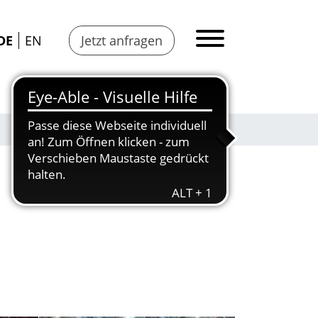
DE
EN
Jetzt anfragen