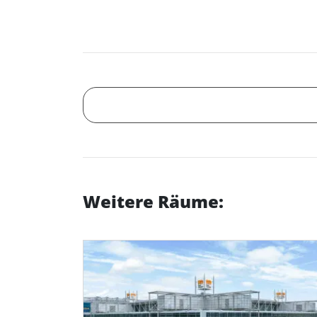
Weitere Räume: